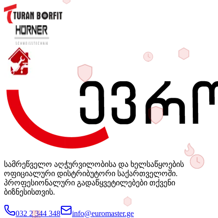
სამრეწველო აღჭურვილობისა და ხელსაწყოების
ოფიციალური დისტრიბუტორი საქართველოში.
პროფესიონალური გადაწყვეტილებები თქვენი
ბიზნესისთვის.
032 2 344 348
info@euromaster.ge