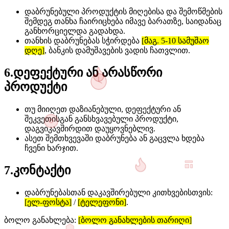
დაბრუნებული პროდუქტის მიღებისა და შემოწმების
შემდეგ თანხა ჩაირიცხება იმავე ბარათზე, საიდანაც
განხორციელდა გადახდა.
თანხის დაბრუნებას სჭირდება
[მაგ. 5-10 სამუშაო
დღე]
, ბანკის დამუშავების ვადის ჩათვლით.
6
.
დეფექტური ან არასწორი
პროდუქტი
თუ მიიღეთ დაზიანებული, დეფექტური ან
შეკვეთისგან განსხვავებული პროდუქტი,
დაგვიკავშირდით დაუყოვნებლივ.
ასეთ შემთხვევაში დაბრუნება ან გაცვლა ხდება
ჩვენი ხარჯით.
7
.
კონტაქტი
დაბრუნებასთან დაკავშირებული კითხვებისთვის:
[ელ-ფოსტა]
/
[ტელეფონი]
.
ბოლო განახლება:
[ბოლო განახლების თარიღი]