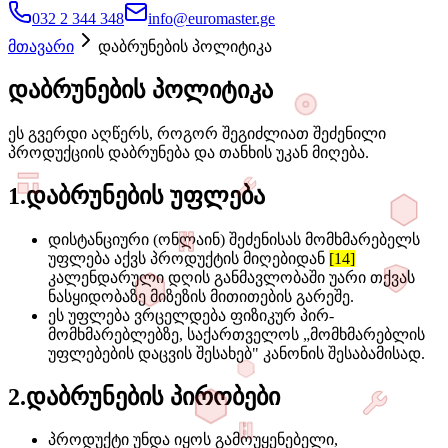
032 2 344 348
info@euromaster.ge
მთავარი
დაბრუნების პოლიტიკა
დაბრუნების პოლიტიკა
ეს გვერდი აღწერს, როგორ შეგიძლიათ შეძენილი
პროდუქციის დაბრუნება და თანხის უკან მიღება.
1
.
დაბრუნების უფლება
დისტანციური (ონლაინ) შეძენისას მომხმარებელს
უფლება აქვს პროდუქტის მიღებიდან
[14]
კალენდარული დღის განმავლობაში უარი თქვას
ნასყიდობაზე მიზეზის მითითების გარეშე.
ეს უფლება ვრცელდება ფიზიკურ პირ-
მომხმარებლებზე, საქართველოს „მომხმარებლის
უფლებების დაცვის შესახებ" კანონის შესაბამისად.
2
.
დაბრუნების პირობები
პროდუქტი უნდა იყოს გამოუყენებელი,