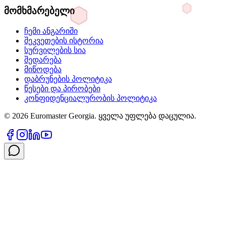
მომხმარებელი
ჩემი ანგარიში
შეკვეთების ისტორია
სურვილების სია
შედარება
მიწოდება
დაბრუნების პოლიტიკა
წესები და პირობები
კონფიდენციალურობის პოლიტიკა
©
2026
Euromaster Georgia. ყველა უფლება დაცულია.