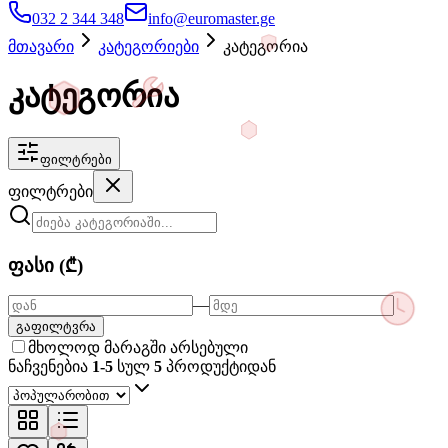
032 2 344 348
info@euromaster.ge
მთავარი
კატეგორიები
კატეგორია
კატეგორია
ფილტრები
ფილტრები
ფასი (₾)
—
გაფილტვრა
მხოლოდ მარაგში არსებული
ნაჩვენებია
1-5
სულ
5
პროდუქტიდან