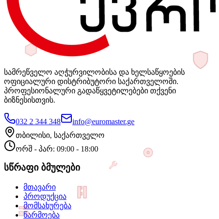
სამრეწველო აღჭურვილობისა და ხელსაწყოების
ოფიციალური დისტრიბუტორი საქართველოში.
პროფესიონალური გადაწყვეტილებები თქვენი
ბიზნესისთვის.
032 2 344 348
info@euromaster.ge
თბილისი, საქართველო
ორშ - პარ: 09:00 - 18:00
სწრაფი ბმულები
მთავარი
პროდუქცია
მომსახურება
წარმოება