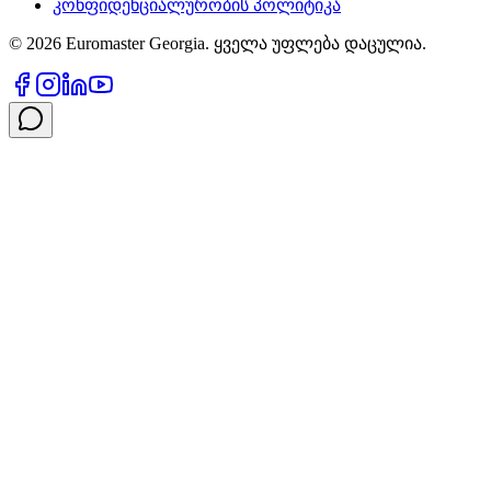
კონფიდენციალურობის პოლიტიკა
©
2026
Euromaster Georgia. ყველა უფლება დაცულია.