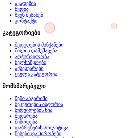
აკადემია
მედია
ჩვენ შესახებ
კონტაქტი
კატეგორიები
შედუღების მანქანები
მილის დამუშავება
აღჭურვილობა
ხელსაწყოები
აქსესუარები
ყველა კატეგორია
მომხმარებელი
ჩემი ანგარიში
შეკვეთების ისტორია
სურვილების სია
შედარება
მიწოდება
დაბრუნების პოლიტიკა
წესები და პირობები