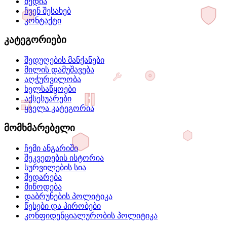
მედია
ჩვენ შესახებ
კონტაქტი
კატეგორიები
შედუღების მანქანები
მილის დამუშავება
აღჭურვილობა
ხელსაწყოები
აქსესუარები
ყველა კატეგორია
მომხმარებელი
ჩემი ანგარიში
შეკვეთების ისტორია
სურვილების სია
შედარება
მიწოდება
დაბრუნების პოლიტიკა
წესები და პირობები
კონფიდენციალურობის პოლიტიკა