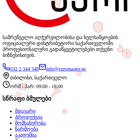
სამრეწველო აღჭურვილობისა და ხელსაწყოების
ოფიციალური დისტრიბუტორი საქართველოში.
პროფესიონალური გადაწყვეტილებები თქვენი
ბიზნესისთვის.
032 2 344 348
info@euromaster.ge
თბილისი, საქართველო
ორშ - პარ: 09:00 - 18:00
სწრაფი ბმულები
მთავარი
პროდუქცია
მომსახურება
წარმოება
აკადემია