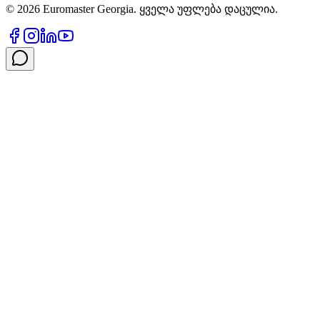
©
2026
Euromaster Georgia. ყველა უფლება დაცულია.