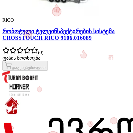
RICO
რობოტული ტელეინსპექტირების სისტემა
CROSSTOUCH RICO 9106.016089
(
0
)
ფასის მოთხოვნა
დაგვიკავშირდით